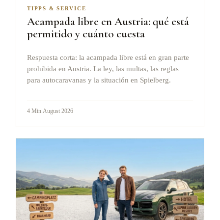
TIPPS & SERVICE
Acampada libre en Austria: qué está
permitido y cuánto cuesta
Respuesta corta: la acampada libre está en gran parte
prohibida en Austria. La ley, las multas, las reglas
para autocaravanas y la situación en Spielberg.
4
Min.
August 2026