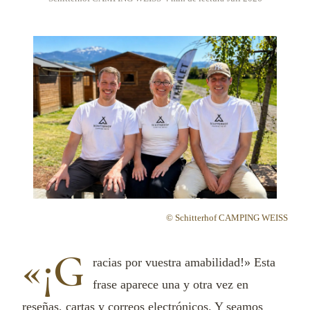
© Schitterhof CAMPING WEISS
«¡G
racias por vuestra amabilidad!» Esta
frase aparece una y otra vez en
reseñas, cartas y correos electrónicos. Y seamos