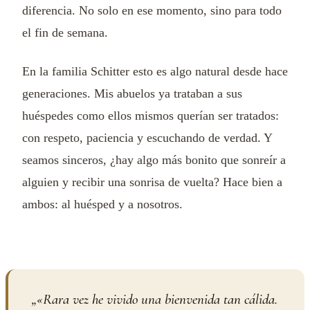
diferencia. No solo en ese momento, sino para todo
el fin de semana.
En la familia Schitter esto es algo natural desde hace
generaciones. Mis abuelos ya trataban a sus
huéspedes como ellos mismos querían ser tratados:
con respeto, paciencia y escuchando de verdad. Y
seamos sinceros, ¿hay algo más bonito que sonreír a
alguien y recibir una sonrisa de vuelta? Hace bien a
ambos: al huésped y a nosotros.
„
«Rara vez he vivido una bienvenida tan cálida.