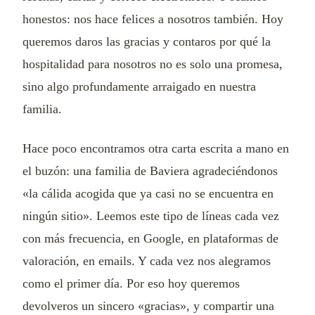
honestos: nos hace felices a nosotros también. Hoy
queremos daros las gracias y contaros por qué la
hospitalidad para nosotros no es solo una promesa,
sino algo profundamente arraigado en nuestra
familia.
Hace poco encontramos otra carta escrita a mano en
el buzón: una familia de Baviera agradeciéndonos
«la cálida acogida que ya casi no se encuentra en
ningún sitio». Leemos este tipo de líneas cada vez
con más frecuencia, en Google, en plataformas de
valoración, en emails. Y cada vez nos alegramos
como el primer día. Por eso hoy queremos
devolveros un sincero «gracias», y compartir una