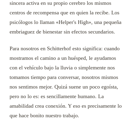
sincera activa en su propio cerebro los mismos
centros de recompensa que en quien la recibe. Los
psicólogos lo llaman «Helper's High», una pequeña
embriaguez de bienestar sin efectos secundarios.
Para nosotros en Schitterhof esto significa: cuando
mostramos el camino a un huésped, le ayudamos
con el vehículo bajo la lluvia o simplemente nos
tomamos tiempo para conversar, nosotros mismos
nos sentimos mejor. Quizá suene un poco egoísta,
pero no lo es: es sencillamente humano. La
amabilidad crea conexión. Y eso es precisamente lo
que hace bonito nuestro trabajo.