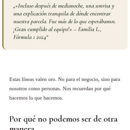
„
«Incluso después de medianoche, una sonrisa y
una explicación tranquila de dónde encontrar
nuestra parcela. Fue más de lo que esperábamos.
¡Gran cumplido al equipo!» – Familia L.,
Fórmula 1 2024
“
Estas líneas valen oro. No para el negocio, sino para
nosotros como personas. Nos recuerdan por qué
hacemos lo que hacemos.
Por qué no podemos ser de otra
manera