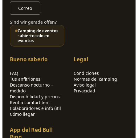
Correo
Sind wir gerade offen?
Camping de eventos
· abierto solo en
eventos
Bueno saberlo
Legal
FAQ
Condiciones
Tus anfitriones
Normas del camping
Descanso nocturno –
Aviso legal
medido
Privacidad
Disponibilidad y precios
Rent a comfort tent
Colaboradores e info útil
Cómo llegar
App del Red Bull
Ring