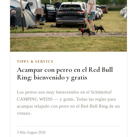
TIPPS & SERVICE
Acampar con perro en el Red Bull
Ring: bienvenido y gratis
Los perros son muy bienvenidos en el Schitterhof
CAMPING WEISS — y gratis. Todas las reglas para
acampar relajado con perro en el Red Bull Ring de un
vistazo.
3
Min.
August 2026