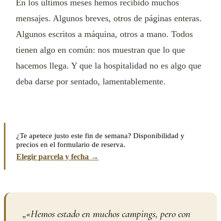
En los últimos meses hemos recibido muchos
mensajes. Algunos breves, otros de páginas enteras.
Algunos escritos a máquina, otros a mano. Todos
tienen algo en común: nos muestran que lo que
hacemos llega. Y que la hospitalidad no es algo que
deba darse por sentado, lamentablemente.
¿Te apetece justo este fin de semana? Disponibilidad y
precios en el formulario de reserva.
Elegir parcela y fecha →
„
«Hemos estado en muchos campings, pero con