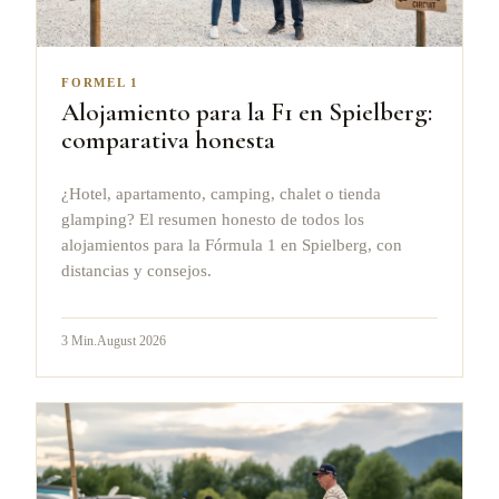
FORMEL 1
Alojamiento para la F1 en Spielberg:
comparativa honesta
¿Hotel, apartamento, camping, chalet o tienda
glamping? El resumen honesto de todos los
alojamientos para la Fórmula 1 en Spielberg, con
distancias y consejos.
3
Min.
August 2026