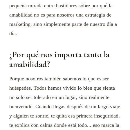
pequeña mirada entre bastidores sobre por qué la
amabilidad no es para nosotros una estrategia de
marketing, sino simplemente parte de nuestro día a
día.
¿Por qué nos importa tanto la
amabilidad?
Porque nosotros también sabemos lo que es ser
huéspedes. Todos hemos vivido lo bien que sienta
no solo ser tolerado en un lugar, sino realmente
bienvenido. Cuando llegas después de un largo viaje
y alguien te sonríe, te quita esa primera inseguridad,
te explica con calma dónde está todo... eso marca la