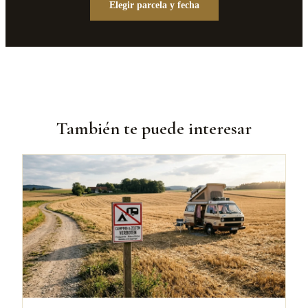
Elegir parcela y fecha
También te puede interesar