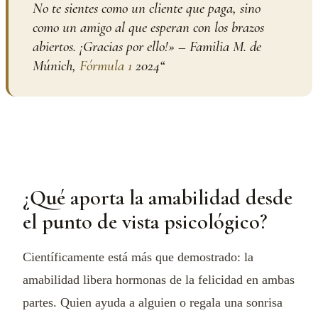
No te sientes como un cliente que paga, sino
como un amigo al que esperan con los brazos
abiertos. ¡Gracias por ello!» – Familia M. de
Múnich,
Fórmula 1
2024
“
¿Qué aporta la amabilidad desde
el punto de vista psicológico?
Científicamente está más que demostrado: la
amabilidad libera hormonas de la felicidad en ambas
partes. Quien ayuda a alguien o regala una sonrisa