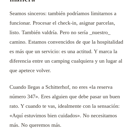
Seamos sinceros: también podríamos limitarnos a
funcionar. Procesar el check-in, asignar parcelas,
listo. También valdría. Pero no sería _nuestro_
camino. Estamos convencidos de que la hospitalidad
es más que un servicio: es una actitud. Y marca la
diferencia entre un camping cualquiera y un lugar al
que apetece volver.
Cuando llegas a Schitterhof, no eres «la reserva
número 347». Eres alguien que debe pasar un buen
rato. Y cuando te vas, idealmente con la sensación:
«Aquí estuvimos bien cuidados». No necesitamos
más. No queremos más.