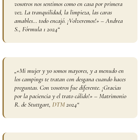
vosotros nos sentimos como en casa por primera
vez. La tranquilidad, la limpieza, las caras
amables... todo encajó. ¡Volveremos!» – Andrea
S., Fórmula 1 2024
“
„
«Mi mujer y yo somos mayores, y a menudo en
los campings te tratan con desgana cuando haces
preguntas. Con vosotros fue diferente. ¡Gracias
por la paciencia y el trato cálido!» – Matrimonio
R. de Stuttgart,
DTM
2024
“