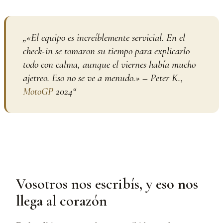
„
«El equipo es increíblemente servicial. En el
check-in se tomaron su tiempo para explicarlo
todo con calma, aunque el viernes había mucho
ajetreo. Eso no se ve a menudo.» – Peter K.,
MotoGP
2024
“
Vosotros nos escribís, y eso nos
llega al corazón