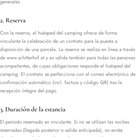
generales.
2. Reserva
Con la reserva, el huésped del camping ofrece de forma
vinculante la celebración de un contrato para la puesta a
disposición de una parcela. La reserva se realiza en línea a través
de www.schitterhof.at y es válida también para todas las personas
acompañantes, de cuyas obligaciones responde el huésped del
camping. El contrato se perfecciona con el correo electrónico de
confirmación automático (incl. factura y código QR) tras la
recepción íntegra del pago.
3. Duración de la estancia
El periodo reservado es vinculante. Si no se utilizan las noches
reservadas (llegada posterior o salida anticipada), no existe