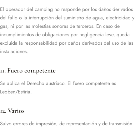
El operador del camping no responde por los daños derivados
del fallo o la interrupción del suministro de agua, electricidad y
gas, ni por las molestias sonoras de terceros. En caso de
incumplimientos de obligaciones por negligencia leve, queda
excluida la responsabilidad por daños derivados del uso de las
instalaciones.
11. Fuero competente
Se aplica el Derecho austríaco. El fuero competente es
Leoben/Estiria.
12. Varios
Salvo errores de impresión, de representación y de transmisión.