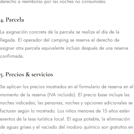
derecho a reembolso por las noches no consumidas.
4. Parcela
La asignación concreta de la parcela se realiza el día de la
llegada. El operador del camping se reserva el derecho de
asignar otra parcela equivalente incluso después de una reserva
confirmada.
5. Precios & servicios
Se aplican los precios mostrados en el formulario de reserva en el
momento de la reserva (IVA incluido). El precio base incluye las
noches indicadas; las personas, noches y opciones adicionales se
facturan según lo mostrado. Los niños menores de 15 años están
exentos de la tasa turística local. El agua potable, la eliminación
de aguas grises y el vaciado del inodoro químico son gratuitos en