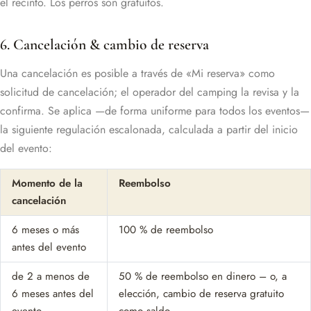
el recinto. Los perros son gratuitos.
6. Cancelación & cambio de reserva
Una cancelación es posible a través de «Mi reserva» como
solicitud de cancelación; el operador del camping la revisa y la
confirma. Se aplica —de forma uniforme para todos los eventos—
la siguiente regulación escalonada, calculada a partir del inicio
del evento:
Momento de la
Reembolso
cancelación
6 meses o más
100 % de reembolso
antes del evento
de 2 a menos de
50 % de reembolso en dinero – o, a
6 meses antes del
elección, cambio de reserva gratuito