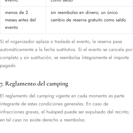
evento
como saldo
menos de 2
sin reembolso en dinero; un único
meses antes del
cambio de reserva gratuito como saldo
evento
Si el organizador aplaza o traslada el evento, la reserva pasa
automáticamente a la fecha sustitutiva. Si el evento se cancela por
completo y sin sustitución, se reembolsa íntegramente el importe
pagado.
7. Reglamento del camping
El reglamento del camping vigente en cada momento es parte
integrante de estas condiciones generales. En caso de
infracciones graves, el huésped puede ser expulsado del recinto;
en tal caso no existe derecho a reembolso.