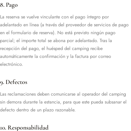
8. Pago
La reserva se vuelve vinculante con el pago íntegro por
adelantado en línea (a través del proveedor de servicios de pago
en el formulario de reserva). No está previsto ningún pago
parcial; el importe total se abona por adelantado. Tras la
recepción del pago, el huésped del camping recibe
automáticamente la confirmación y la factura por correo
electrónico.
9. Defectos
Las reclamaciones deben comunicarse al operador del camping
sin demora durante la estancia, para que este pueda subsanar el
defecto dentro de un plazo razonable.
10. Responsabilidad