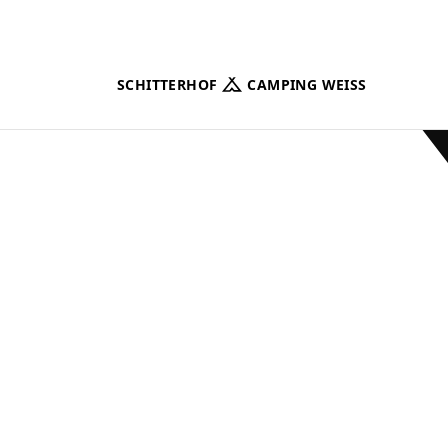
Mejores valoraciones
SCHITTERHOF
CAMPING WEISS