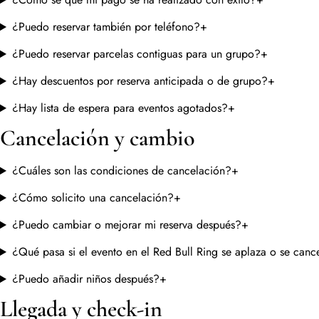
¿Puedo reservar también por teléfono?
+
¿Puedo reservar parcelas contiguas para un grupo?
+
¿Hay descuentos por reserva anticipada o de grupo?
+
¿Hay lista de espera para eventos agotados?
+
Cancelación y cambio
¿Cuáles son las condiciones de cancelación?
+
¿Cómo solicito una cancelación?
+
¿Puedo cambiar o mejorar mi reserva después?
+
¿Qué pasa si el evento en el Red Bull Ring se aplaza o se canc
¿Puedo añadir niños después?
+
Llegada y check-in