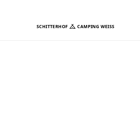
Mejores valoraciones
SCHITTERHOF
CAMPING WEISS