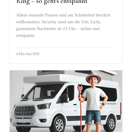
Ring – so geht's entspannt
Allein reisende Frauen sind am Schitterhof herzlich
willkommen: Security rund um die Uhr, Licht,
garantierte Nachtruhe ab 23 Uhr – sicher und
entspannt.
4
Min.
Juni 2026