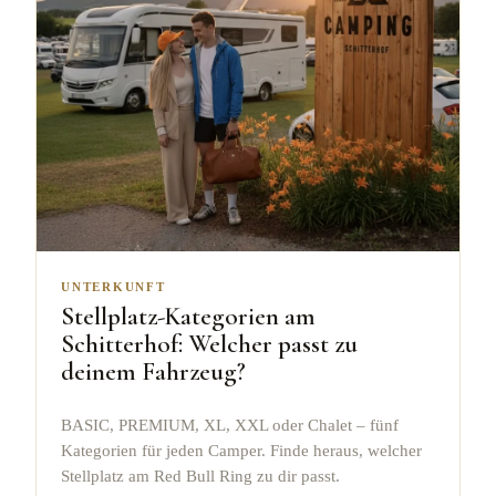
UNTERKUNFT
Stellplatz-Kategorien am
Schitterhof: Welcher passt zu
deinem Fahrzeug?
BASIC, PREMIUM, XL, XXL oder Chalet – fünf
Kategorien für jeden Camper. Finde heraus, welcher
Stellplatz am Red Bull Ring zu dir passt.