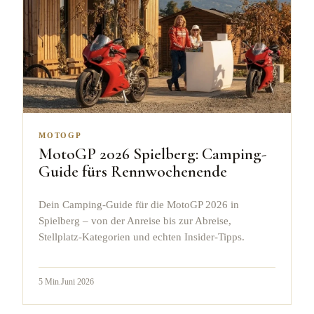
MOTOGP
MotoGP 2026 Spielberg: Camping-
Guide fürs Rennwochenende
Dein Camping-Guide für die MotoGP 2026 in
Spielberg – von der Anreise bis zur Abreise,
Stellplatz-Kategorien und echten Insider-Tipps.
5
Min.
Juni 2026