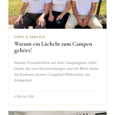
TIPPS & SERVICE
Warum ein Lächeln zum Campen
gehört!
Warum Freundlichkeit auf dem Campingplatz zählt:
Danke für eure Rückmeldungen und ein Blick hinter
die Kulissen unserer Gastgeber-Philosophie am
Schitterhof.
4
Min.
Juli 2026