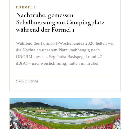
FORMEL 1
Nachtruhe, gemessen:
Schallmessung am Campingplatz
während der Formel 1
Während des Formel-1-Wochenendes 2026 ließen wir
die Nächte an unserem Platz unabhängig nach
ÖNORM messen. Ergebnis: Basispegel rund 47
dB(A) – nachweislich ruhig, mitten im Trubel.
2
Min.
Juli 2026