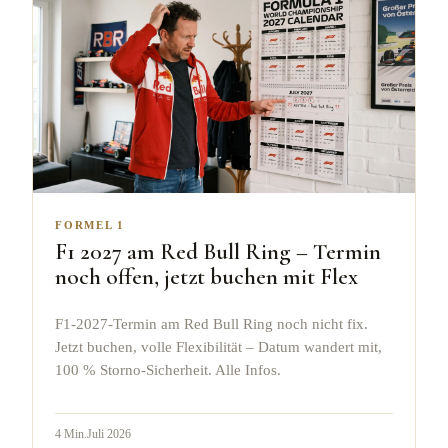
FORMEL 1
F1 2027 am Red Bull Ring – Termin
noch offen, jetzt buchen mit Flex
F1-2027-Termin am Red Bull Ring noch nicht fix.
Jetzt buchen, volle Flexibilität – Datum wandert mit,
100 % Storno-Sicherheit. Alle Infos.
4
Min.
Juli 2026