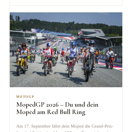
MOTOGP
MopedGP 2026 – Du und dein
Moped am Red Bull Ring
Am 17. September fährt dein Moped die Grand-Prix-