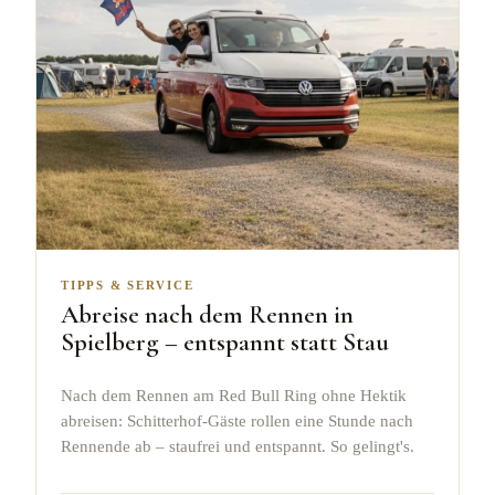
TIPPS & SERVICE
Abreise nach dem Rennen in
Spielberg – entspannt statt Stau
Nach dem Rennen am Red Bull Ring ohne Hektik
abreisen: Schitterhof-Gäste rollen eine Stunde nach
Rennende ab – staufrei und entspannt. So gelingt's.