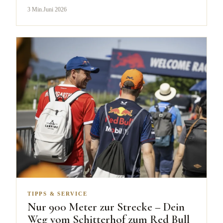
3
Min.
Juni 2026
TIPPS & SERVICE
Nur 900 Meter zur Strecke – Dein
Weg vom Schitterhof zum Red Bull