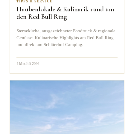
TIPPS & SERVICE
Haubenlokale & Kulinarik rund um
den Red Bull Ring
Sterneküche, ausgezeichneter Foodtruck & regionale
Genüsse: Kulinarische Highlights am Red Bull Ring
und direkt am Schitterhof Camping.
4
Min.
Juli 2026