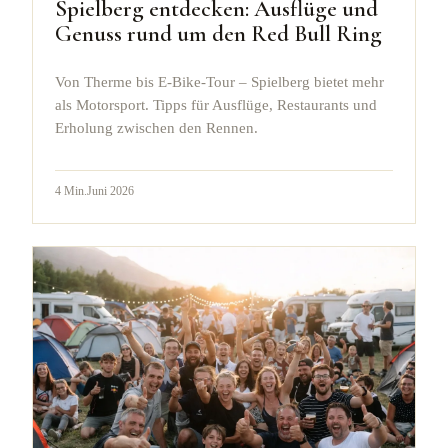
Spielberg entdecken: Ausflüge und
Genuss rund um den Red Bull Ring
Von Therme bis E-Bike-Tour – Spielberg bietet mehr
als Motorsport. Tipps für Ausflüge, Restaurants und
Erholung zwischen den Rennen.
4
Min.
Juni 2026