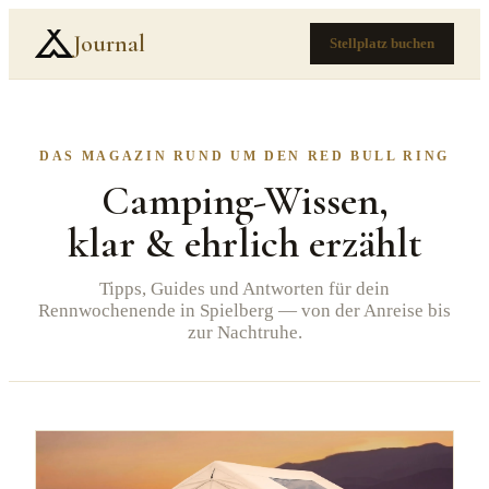
Journal
Stellplatz buchen
DAS MAGAZIN RUND UM DEN RED BULL RING
Camping-Wissen,
klar & ehrlich erzählt
Tipps, Guides und Antworten für dein
Rennwochenende in Spielberg — von der Anreise bis
zur Nachtruhe.