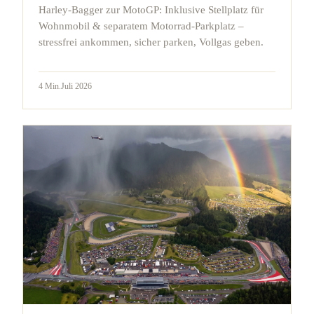
Harley-Bagger zur MotoGP: Inklusive Stellplatz für
Wohnmobil & separatem Motorrad-Parkplatz –
stressfrei ankommen, sicher parken, Vollgas geben.
4
Min.
Juli 2026