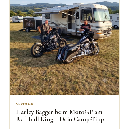
MOTOGP
Harley Bagger beim MotoGP am
Red Bull Ring – Dein Camp-Tipp