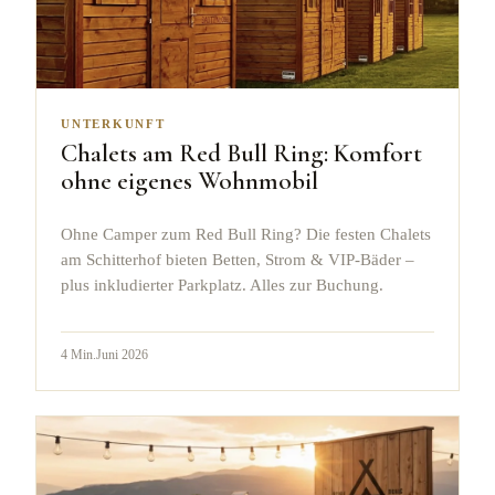
UNTERKUNFT
Chalets am Red Bull Ring: Komfort
ohne eigenes Wohnmobil
Ohne Camper zum Red Bull Ring? Die festen Chalets
am Schitterhof bieten Betten, Strom & VIP-Bäder –
plus inkludierter Parkplatz. Alles zur Buchung.
4
Min.
Juni 2026