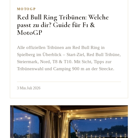
MOTOGP
Red Bull Ring Tribünen: Welche
passt zu dir? Guide für F1 &
MotoGP
Alle offiziellen Tribünen am Red Bull Ring in
Spielberg im Überblick – Start-Ziel, Red Bull Tribüne,
Steiermark, Nord, T8 & T10. Mit Sicht, Tipps zur
Tribünenwahl und Camping 900 m an der Strecke.
3
Min.
Juli 2026