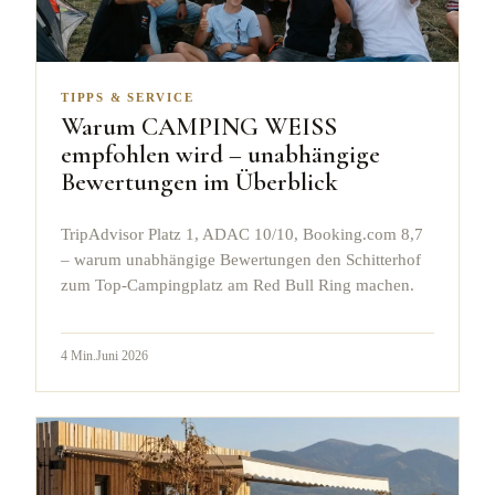
TIPPS & SERVICE
Warum CAMPING WEISS
empfohlen wird – unabhängige
Bewertungen im Überblick
TripAdvisor Platz 1, ADAC 10/10, Booking.com 8,7
– warum unabhängige Bewertungen den Schitterhof
zum Top-Campingplatz am Red Bull Ring machen.
4
Min.
Juni 2026