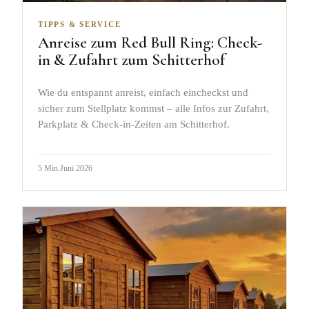
TIPPS & SERVICE
Anreise zum Red Bull Ring: Check-
in & Zufahrt zum Schitterhof
Wie du entspannt anreist, einfach eincheckst und
sicher zum Stellplatz kommst – alle Infos zur Zufahrt,
Parkplatz & Check-in-Zeiten am Schitterhof.
5
Min.
Juni 2026