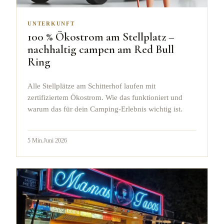
UNTERKUNFT
100 % Ökostrom am Stellplatz –
nachhaltig campen am Red Bull
Ring
Alle Stellplätze am Schitterhof laufen mit
zertifiziertem Ökostrom. Wie das funktioniert und
warum das für dein Camping-Erlebnis wichtig ist.
5
Min.
Juni 2026