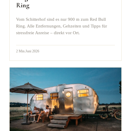
Ring
Vom Schitterhof sind es nur 900 m zum Red Bull
Ring. Alle Entfernungen, Gehzeiten und Tipps für
stressfreie Anreise – direkt vor Ort.
2
Min.
Juni 2026