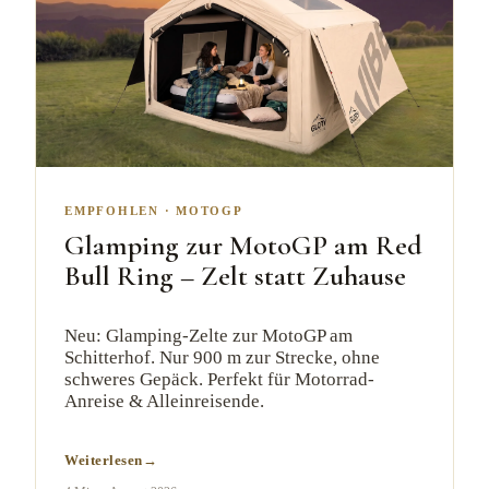
EMPFOHLEN
·
MOTOGP
Glamping zur MotoGP am Red
Bull Ring – Zelt statt Zuhause
Neu: Glamping-Zelte zur MotoGP am
Schitterhof. Nur 900 m zur Strecke, ohne
schweres Gepäck. Perfekt für Motorrad-
Anreise & Alleinreisende.
Weiterlesen