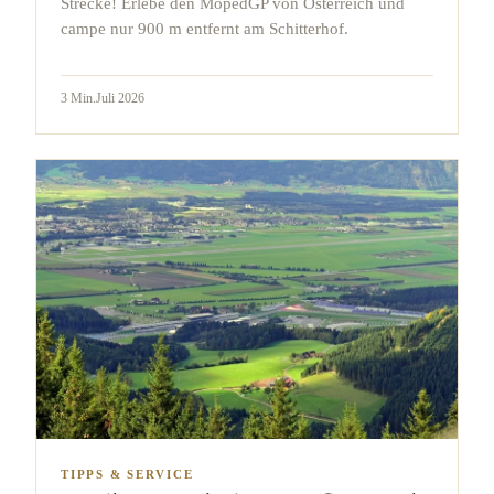
Strecke! Erlebe den MopedGP von Österreich und
campe nur 900 m entfernt am Schitterhof.
3
Min.
Juli 2026
TIPPS & SERVICE