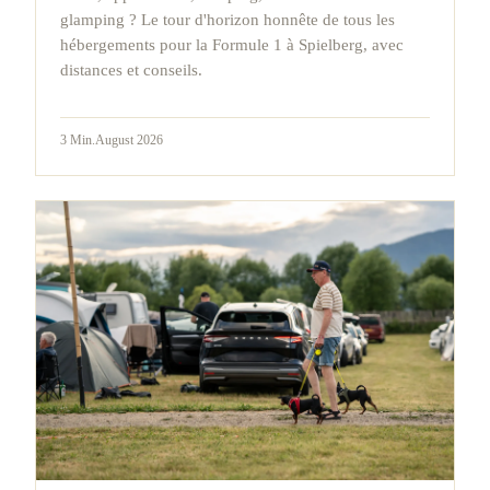
glamping ? Le tour d'horizon honnête de tous les
hébergements pour la Formule 1 à Spielberg, avec
distances et conseils.
3
Min.
August 2026