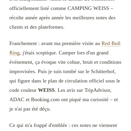
officiellement listé comme CAMPING WEISS –
récolte année après année les meilleures notes des
clients et des plateformes.
Franchement : avant ma première visite au
Red Bull
Ring
, j'étais sceptique. Camper lors d'un grand
événement, ça évoque vite cohue, bruit et conditions
improvisées. Puis je suis tombé sur le Schitterhof,
qui figure dans le plan de circulation officiel sous le
code couleur
WEISS
. Les avis sur TripAdvisor,
ADAC et Booking.com ont piqué ma curiosité – et
je n'ai pas été déçu.
Ce qui m'a frappé d'emblée : ces notes ne viennent