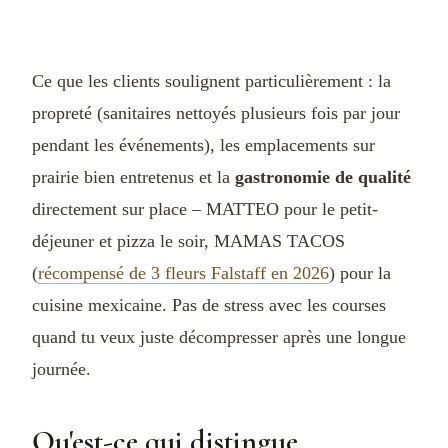
Ce que les clients soulignent particulièrement : la
propreté (sanitaires nettoyés plusieurs fois par jour
pendant les événements), les emplacements sur
prairie bien entretenus et la
gastronomie de qualité
directement sur place – MATTEO pour le petit-
déjeuner et pizza le soir, MAMAS TACOS
(
récompensé de 3 fleurs Falstaff en 2026
) pour la
cuisine mexicaine. Pas de stress avec les courses
quand tu veux juste décompresser après une longue
journée.
Qu'est-ce qui distingue