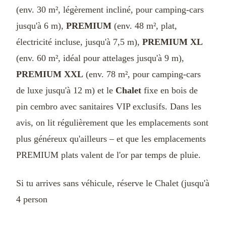
(env. 30 m², légèrement incliné, pour camping-cars
jusqu'à 6 m),
PREMIUM
(env. 48 m², plat,
électricité incluse, jusqu'à 7,5 m),
PREMIUM XL
(env. 60 m², idéal pour attelages jusqu'à 9 m),
PREMIUM XXL
(env. 78 m², pour camping-cars
de luxe jusqu'à 12 m) et le
Chalet
fixe en bois de
pin cembro avec sanitaires VIP exclusifs. Dans les
avis, on lit régulièrement que les emplacements sont
plus généreux qu'ailleurs – et que les emplacements
PREMIUM plats valent de l'or par temps de pluie.
Si tu arrives sans véhicule, réserve le Chalet (jusqu'à
4 person