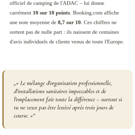
officiel de camping de l'ADAC – lui donne
carrément
10 sur 10 points
. Booking.com affiche
une note moyenne de
8,7 sur 10
. Ces chiffres ne
sortent pas de nulle part : ils naissent de centaines
d'avis individuels de clients venus de toute l'Europe.
„
« Le mélange d'organisation professionnelle,
d'installations sanitaires impeccables et de
l'emplacement fait toute la différence – surtout si
tu ne veux pas être lessivé après trois jours de
course. »
“