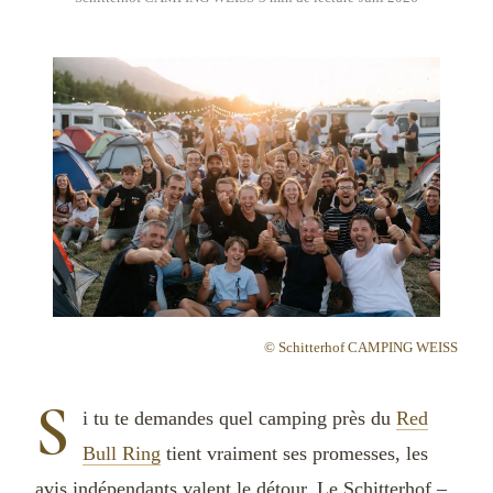
© Schitterhof CAMPING WEISS
S
i tu te demandes quel camping près du
Red
Bull Ring
tient vraiment ses promesses, les
avis indépendants valent le détour. Le Schitterhof –