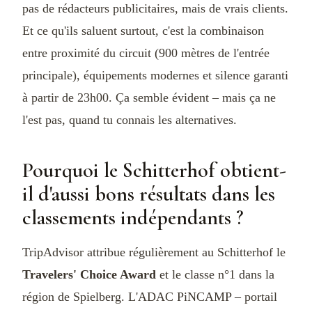
pas de rédacteurs publicitaires, mais de vrais clients.
Et ce qu'ils saluent surtout, c'est la combinaison
entre proximité du circuit (900 mètres de l'entrée
principale), équipements modernes et silence garanti
à partir de 23h00. Ça semble évident – mais ça ne
l'est pas, quand tu connais les alternatives.
Pourquoi le Schitterhof obtient-
il d'aussi bons résultats dans les
classements indépendants ?
TripAdvisor attribue régulièrement au Schitterhof le
Travelers' Choice Award
et le classe n°1 dans la
région de Spielberg. L'ADAC PiNCAMP – portail