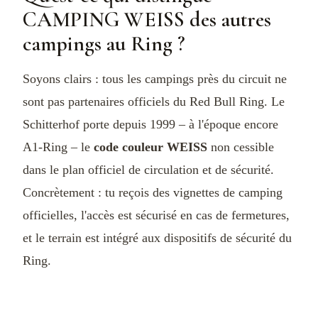
CAMPING WEISS des autres
campings au Ring ?
Soyons clairs : tous les campings près du circuit ne
sont pas partenaires officiels du Red Bull Ring. Le
Schitterhof porte depuis 1999 – à l'époque encore
A1-Ring – le
code couleur WEISS
non cessible
dans le plan officiel de circulation et de sécurité.
Concrètement : tu reçois des vignettes de camping
officielles, l'accès est sécurisé en cas de fermetures,
et le terrain est intégré aux dispositifs de sécurité du
Ring.