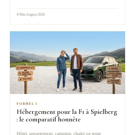
4
Min.
August 2026
FORMEL 1
Hébergement pour la F1 à Spielberg
: le comparatif honnête
Hôtel, appartement, camping, chalet ou tente