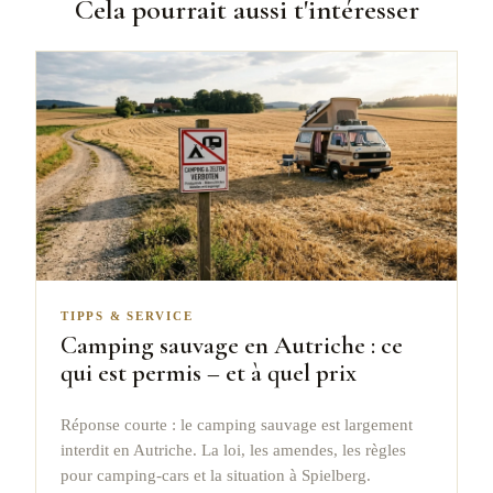
Cela pourrait aussi t'intéresser
TIPPS & SERVICE
Camping sauvage en Autriche : ce
qui est permis – et à quel prix
Réponse courte : le camping sauvage est largement
interdit en Autriche. La loi, les amendes, les règles
pour camping-cars et la situation à Spielberg.