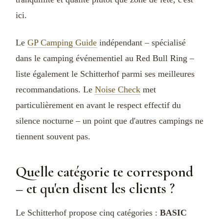
ici.
Le
GP Camping Guide
indépendant – spécialisé
dans le camping événementiel au Red Bull Ring –
liste également le Schitterhof parmi ses meilleures
recommandations. Le
Noise Check
met
particulièrement en avant le respect effectif du
silence nocturne – un point que d'autres campings ne
tiennent souvent pas.
Quelle catégorie te correspond
– et qu'en disent les clients ?
Le Schitterhof propose cinq catégories :
BASIC