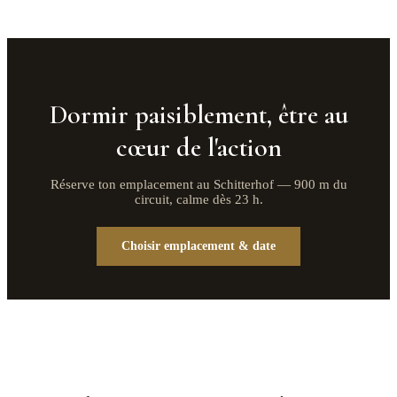
Dormir paisiblement, être au
cœur de l'action
Réserve ton emplacement au Schitterhof — 900 m du
circuit, calme dès 23 h.
Choisir emplacement & date