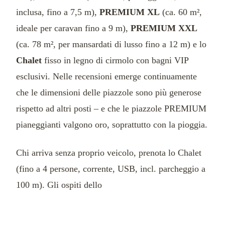
inclusa, fino a 7,5 m),
PREMIUM XL
(ca. 60 m²,
ideale per caravan fino a 9 m),
PREMIUM XXL
(ca. 78 m², per mansardati di lusso fino a 12 m) e lo
Chalet
fisso in legno di cirmolo con bagni VIP
esclusivi. Nelle recensioni emerge continuamente
che le dimensioni delle piazzole sono più generose
rispetto ad altri posti – e che le piazzole PREMIUM
pianeggianti valgono oro, soprattutto con la pioggia.
Chi arriva senza proprio veicolo, prenota lo Chalet
(fino a 4 persone, corrente, USB, incl. parcheggio a
100 m). Gli ospiti dello