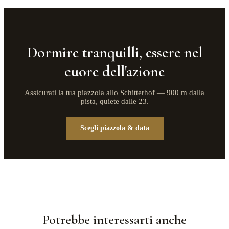
Dormire tranquilli, essere nel
cuore dell'azione
Assicurati la tua piazzola allo Schitterhof — 900 m dalla
pista, quiete dalle 23.
Scegli piazzola & data
Potrebbe interessarti anche