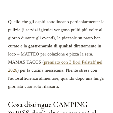
Quello che gli ospiti sottolineano particolarmente: la
pulizia (i servizi igienici vengono puliti più volte al
giorno durante gli eventi), le piazzole su prato ben
curate e la
gastronomia di qualità
direttamente in
loco – MATTEO per colazione e pizza la sera,
MAMAS TACOS (
premiato con 3 fiori Falstaff nel
2026
) per la cucina messicana. Niente stress con
l'autosufficienza alimentare, quando dopo una lunga
giornata vuoi solo rilassarti.
Cosa distingue CAMPING