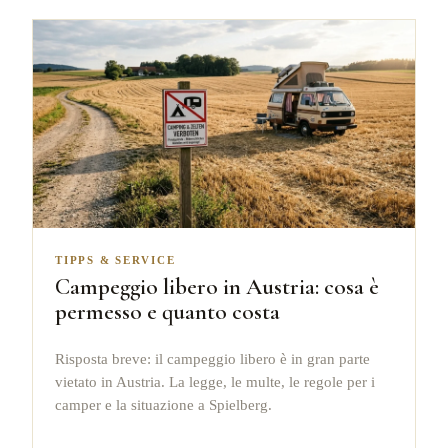
TIPPS & SERVICE
Campeggio libero in Austria: cosa è
permesso e quanto costa
Risposta breve: il campeggio libero è in gran parte
vietato in Austria. La legge, le multe, le regole per i
camper e la situazione a Spielberg.