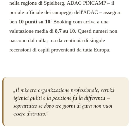
nella regione di Spielberg. ADAC PiNCAMP – il
portale ufficiale dei campeggi dell'ADAC – assegna
ben
10 punti su 10
. Booking.com arriva a una
valutazione media di
8,7 su 10
. Questi numeri non
nascono dal nulla, ma da centinaia di singole
recensioni di ospiti provenienti da tutta Europa.
„
Il mix tra organizzazione professionale, servizi
igienici puliti e la posizione fa la differenza –
soprattutto se dopo tre giorni di gara non vuoi
essere distrutto.
“