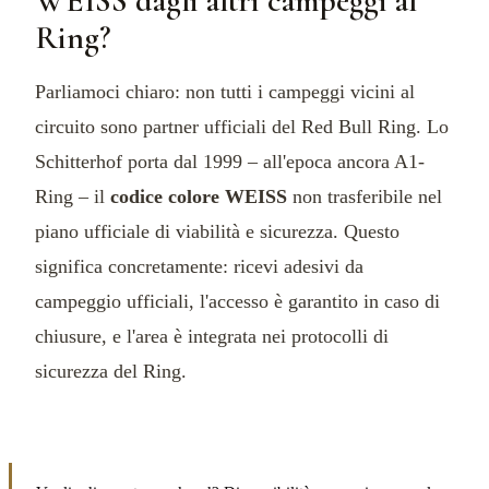
WEISS dagli altri campeggi al
Ring?
Parliamoci chiaro: non tutti i campeggi vicini al
circuito sono partner ufficiali del Red Bull Ring. Lo
Schitterhof porta dal 1999 – all'epoca ancora A1-
Ring – il
codice colore WEISS
non trasferibile nel
piano ufficiale di viabilità e sicurezza. Questo
significa concretamente: ricevi adesivi da
campeggio ufficiali, l'accesso è garantito in caso di
chiusure, e l'area è integrata nei protocolli di
sicurezza del Ring.