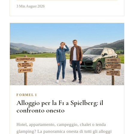
3
Min.
August 2026
FORMEL 1
Alloggio per la F1 a Spielberg: il
confronto onesto
Hotel, appartamento, campeggio, chalet o tenda
glamping? La panoramica onesta di tutti gli alloggi