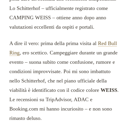
Lo Schitterhof – ufficialmente registrato come
CAMPING WEISS – ottiene anno dopo anno
valutazioni eccellenti da ospiti e portali.
A dire il vero: prima della prima visita al
Red Bull
Ring
, ero scettico. Campeggiare durante un grande
evento – suona subito come confusione, rumore e
condizioni improvvisate. Poi mi sono imbattuto
nello Schitterhof, che nel piano ufficiale della
viabilità è identificato con il codice colore
WEISS
.
Le recensioni su TripAdvisor, ADAC e
Booking.com mi hanno incuriosito – e non sono
rimasto deluso.