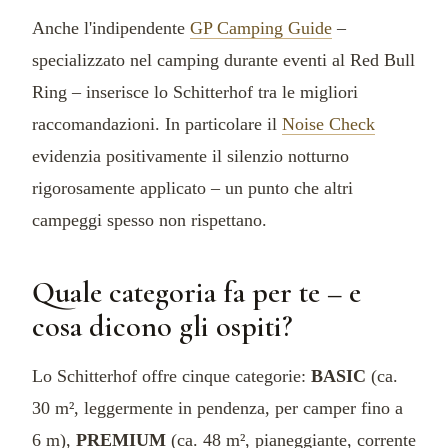
Anche l'indipendente
GP Camping Guide
–
specializzato nel camping durante eventi al Red Bull
Ring – inserisce lo Schitterhof tra le migliori
raccomandazioni. In particolare il
Noise Check
evidenzia positivamente il silenzio notturno
rigorosamente applicato – un punto che altri
campeggi spesso non rispettano.
Quale categoria fa per te – e
cosa dicono gli ospiti?
Lo Schitterhof offre cinque categorie:
BASIC
(ca.
30 m², leggermente in pendenza, per camper fino a
6 m),
PREMIUM
(ca. 48 m², pianeggiante, corrente