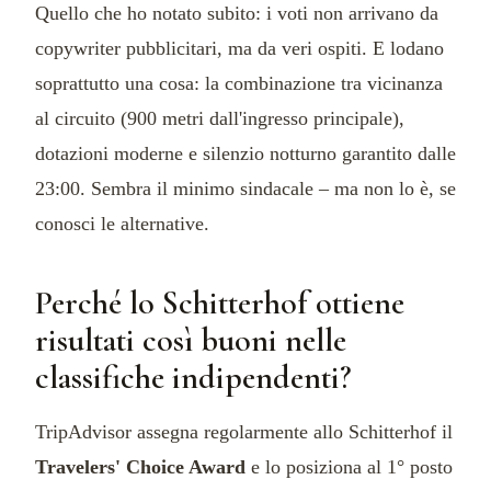
Quello che ho notato subito: i voti non arrivano da
copywriter pubblicitari, ma da veri ospiti. E lodano
soprattutto una cosa: la combinazione tra vicinanza
al circuito (900 metri dall'ingresso principale),
dotazioni moderne e silenzio notturno garantito dalle
23:00. Sembra il minimo sindacale – ma non lo è, se
conosci le alternative.
Perché lo Schitterhof ottiene
risultati così buoni nelle
classifiche indipendenti?
TripAdvisor assegna regolarmente allo Schitterhof il
Travelers' Choice Award
e lo posiziona al 1° posto