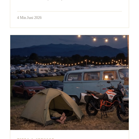
4
Min.
Juni 2026