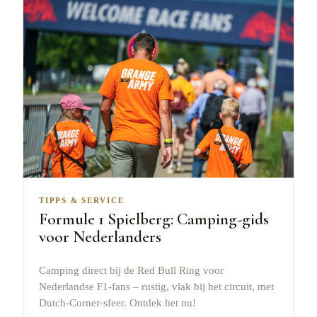
TIPPS & SERVICE
Formule 1 Spielberg: Camping-gids
voor Nederlanders
Camping direct bij de Red Bull Ring voor
Nederlandse F1-fans – rustig, vlak bij het circuit, met
Dutch-Corner-sfeer. Ontdek het nu!