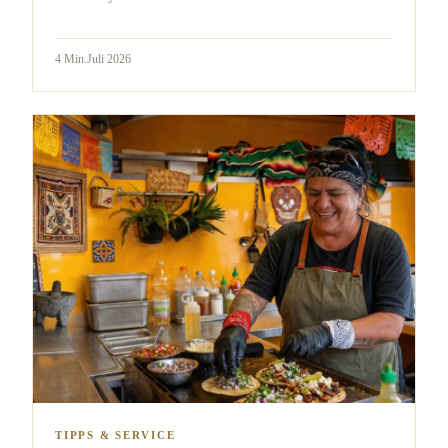
4
Min.
Juli 2026
TIPPS & SERVICE