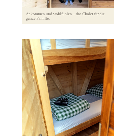
Ankommen und wohlfühlen – das Chalet für die
ganze Familie.