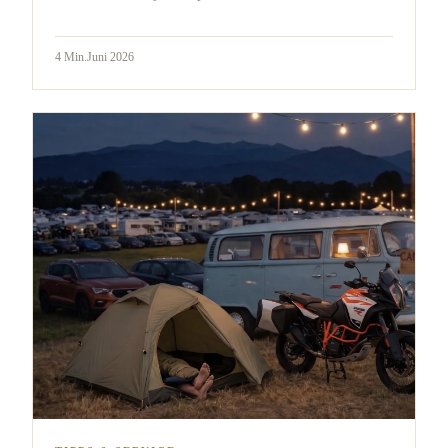
4
Min.
Juni 2026