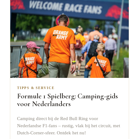
TIPPS & SERVICE
Formule 1 Spielberg: Camping-gids
voor Nederlanders
Camping direct bij de Red Bull Ring voor
Nederlandse F1-fans – rustig, vlak bij het circuit, met
Dutch-Corner-sfeer. Ontdek het nu!