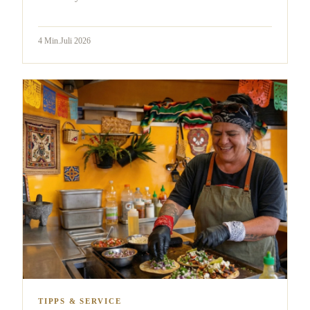
4
Min.
Juli 2026
TIPPS & SERVICE