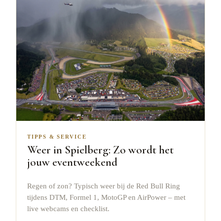
TIPPS & SERVICE
Weer in Spielberg: Zo wordt het
jouw eventweekend
Regen of zon? Typisch weer bij de Red Bull Ring
tijdens DTM, Formel 1, MotoGP en AirPower – met
live webcams en checklist.