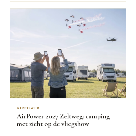
AIRPOWER
AirPower 2027 Zeltweg: camping
met zicht op de vliegshow