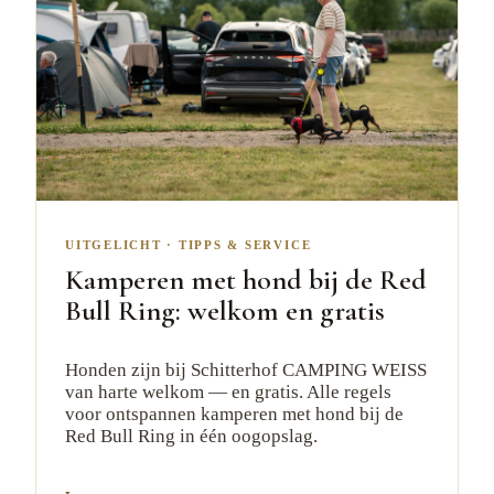
UITGELICHT
·
TIPPS & SERVICE
Kamperen met hond bij de Red
Bull Ring: welkom en gratis
Honden zijn bij Schitterhof CAMPING WEISS
van harte welkom — en gratis. Alle regels
voor ontspannen kamperen met hond bij de
Red Bull Ring in één oogopslag.