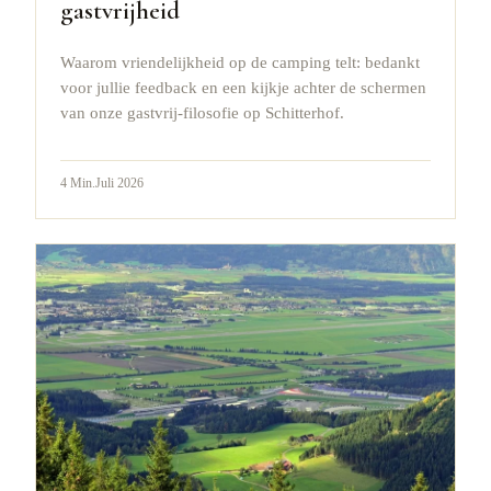
gastvrijheid
Waarom vriendelijkheid op de camping telt: bedankt
voor jullie feedback en een kijkje achter de schermen
van onze gastvrij-filosofie op Schitterhof.
4
Min.
Juli 2026