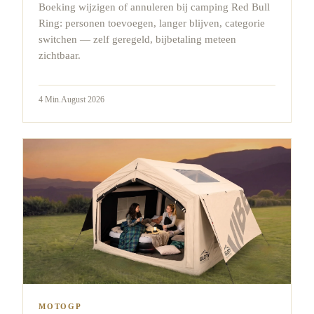
Boeking wijzigen of annuleren bij camping Red Bull
Ring: personen toevoegen, langer blijven, categorie
switchen — zelf geregeld, bijbetaling meteen
zichtbaar.
4
Min.
August 2026
MOTOGP