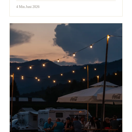
4
Min.
Juni 2026