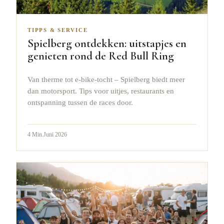
TIPPS & SERVICE
Spielberg ontdekken: uitstapjes en
genieten rond de Red Bull Ring
Van therme tot e-bike-tocht – Spielberg biedt meer
dan motorsport. Tips voor uitjes, restaurants en
ontspanning tussen de races door.
4
Min.
Juni 2026