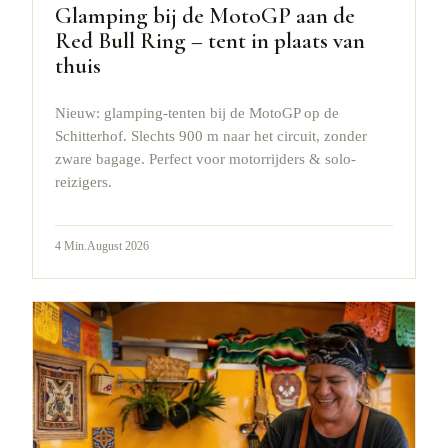
Glamping bij de MotoGP aan de
Red Bull Ring – tent in plaats van
thuis
Nieuw: glamping-tenten bij de MotoGP op de
Schitterhof. Slechts 900 m naar het circuit, zonder
zware bagage. Perfect voor motorrijders & solo-
reizigers.
4
Min.
August 2026