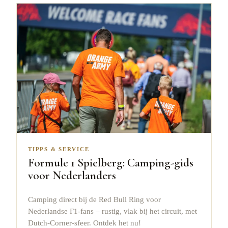
TIPPS & SERVICE
Formule 1 Spielberg: Camping-gids
voor Nederlanders
Camping direct bij de Red Bull Ring voor
Nederlandse F1-fans – rustig, vlak bij het circuit, met
Dutch-Corner-sfeer. Ontdek het nu!