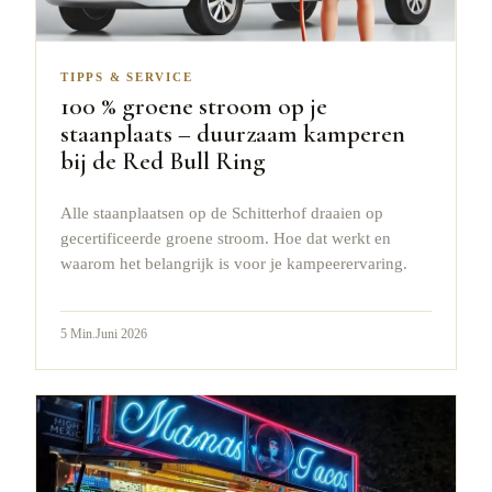
TIPPS & SERVICE
100 % groene stroom op je
staanplaats – duurzaam kamperen
bij de Red Bull Ring
Alle staanplaatsen op de Schitterhof draaien op
gecertificeerde groene stroom. Hoe dat werkt en
waarom het belangrijk is voor je kampeerervaring.
5
Min.
Juni 2026