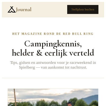
Journal
Stellplatz buchen
HET MAGAZINE ROND DE RED BULL RING
Campingkennis,
helder & eerlijk verteld
Tips, gidsen en antwoorden voor je raceweekend in
Spielberg — van aankomst tot nachtrust.