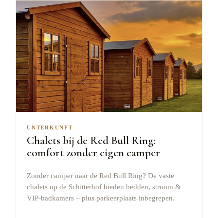
UNTERKUNFT
Chalets bij de Red Bull Ring:
comfort zonder eigen camper
Zonder camper naar de Red Bull Ring? De vaste
chalets op de Schitterhof bieden bedden, stroom &
VIP-badkamers – plus parkeerplaats inbegrepen.