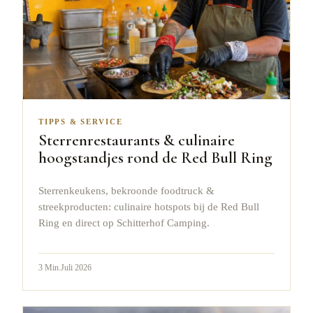
TIPPS & SERVICE
Sterrenrestaurants & culinaire
hoogstandjes rond de Red Bull Ring
Sterrenkeukens, bekroonde foodtruck &
streekproducten: culinaire hotspots bij de Red Bull
Ring en direct op Schitterhof Camping.
3
Min.
Juli 2026