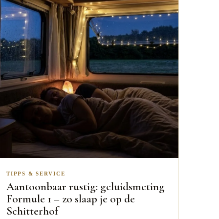
TIPPS & SERVICE
Aantoonbaar rustig: geluidsmeting
Formule 1 – zo slaap je op de
Schitterhof