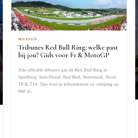
MOTOGP
Tribunes Red Bull Ring: welke past
bij jou? Gids voor F1 & MotoGP
Alle officiële tribunes aan de Red Bull Ring in
Spielberg: Start-Finish, Red Bull, Steiermark, Nord,
T8 & T10. Tips voor je tribunekeuze en camping op
900 m.