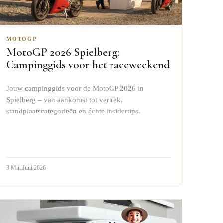
MOTOGP
MotoGP 2026 Spielberg:
Campinggids voor het raceweekend
Jouw campinggids voor de MotoGP 2026 in
Spielberg – van aankomst tot vertrek,
standplaatscategorieën en échte insidertips.
3
Min.
Juni 2026