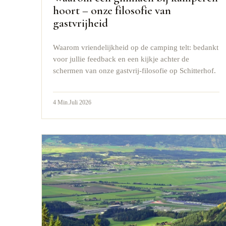
hoort – onze filosofie van
gastvrijheid
Waarom vriendelijkheid op de camping telt: bedankt
voor jullie feedback en een kijkje achter de
schermen van onze gastvrij-filosofie op Schitterhof.
4
Min.
Juli 2026