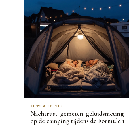
TIPPS & SERVICE
Nachtrust, gemeten: geluidsmeting
op de camping tijdens de Formule 1