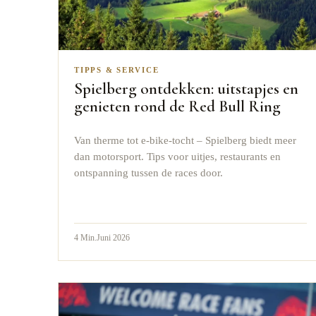
TIPPS & SERVICE
Spielberg ontdekken: uitstapjes en
genieten rond de Red Bull Ring
Van therme tot e-bike-tocht – Spielberg biedt meer
dan motorsport. Tips voor uitjes, restaurants en
ontspanning tussen de races door.
4
Min.
Juni 2026