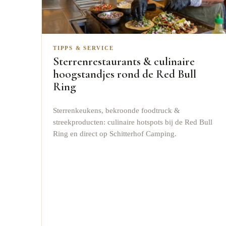
TIPPS & SERVICE
Sterrenrestaurants & culinaire
hoogstandjes rond de Red Bull
Ring
Sterrenkeukens, bekroonde foodtruck &
streekproducten: culinaire hotspots bij de Red Bull
Ring en direct op Schitterhof Camping.