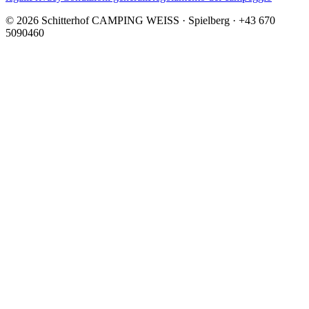
© 2026 Schitterhof CAMPING WEISS · Spielberg · +43 670
5090460