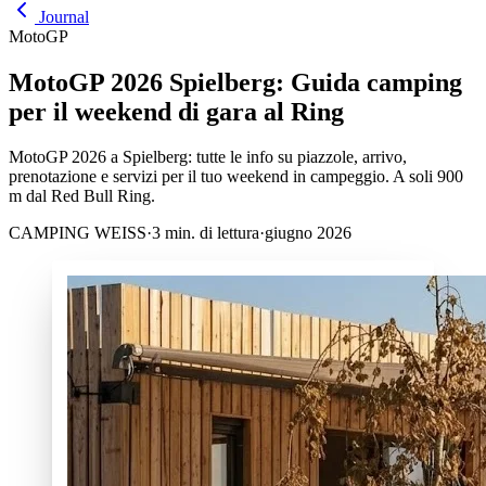
Journal
MotoGP
MotoGP 2026 Spielberg: Guida camping
per il weekend di gara al Ring
MotoGP 2026 a Spielberg: tutte le info su piazzole, arrivo,
prenotazione e servizi per il tuo weekend in campeggio. A soli 900
m dal Red Bull Ring.
CAMPING WEISS
·
3
min. di lettura
·
giugno 2026