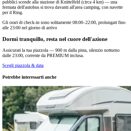
pubblici scende alla stazione di Knittelfeld (circa 4 km) — una
fermata dell'autobus si trova davanti all'area camping, con navette
per il Ring.
Gli orari di check-in sono solitamente 08:00–22:00, prolungati fino
alle 23:00 nel giorno di arrivo
Dormi tranquillo, resta nel cuore dell'azione
Assicurati la tua piazzola — 900 m dalla pista, silenzio notturno
dalle 23:00, corrente da PREMIUM inclusa.
Scegli piazzola & data
Potrebbe interessarti anche