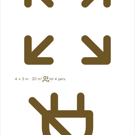
4 × 5 m · 20 m²
tot 4 pers.