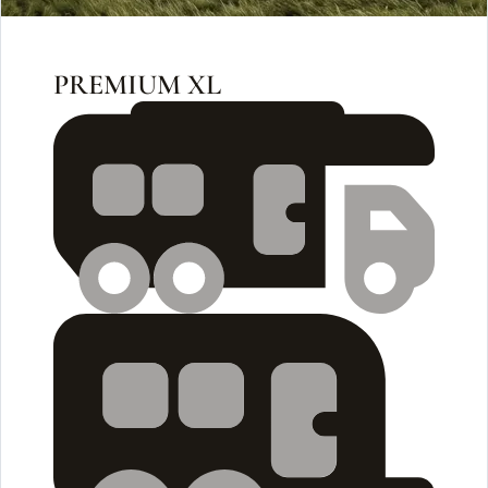
PREMIUM XL