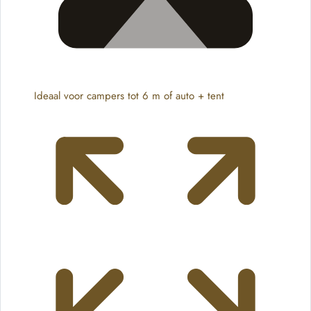
Ideaal voor campers tot 6 m of auto + tent