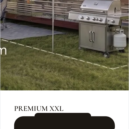
PREMIUM XXL