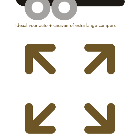
Ideaal voor auto + caravan of extra lange campers