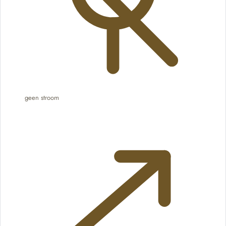
geen stroom