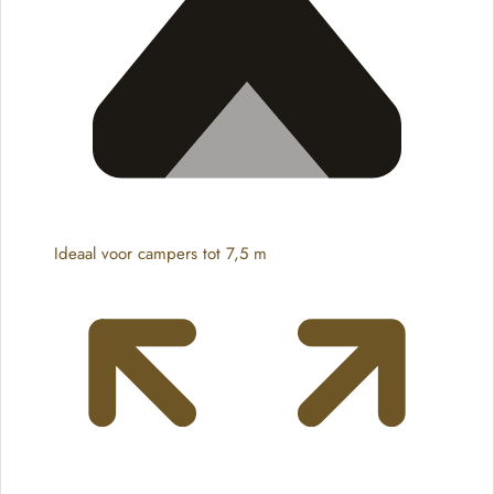
Ideaal voor campers tot 7,5 m