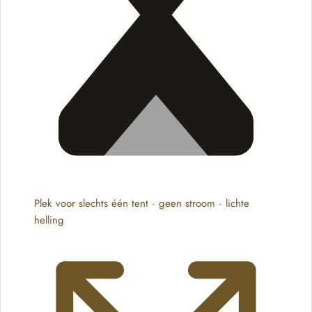
Plek voor slechts één tent · geen stroom · lichte
helling