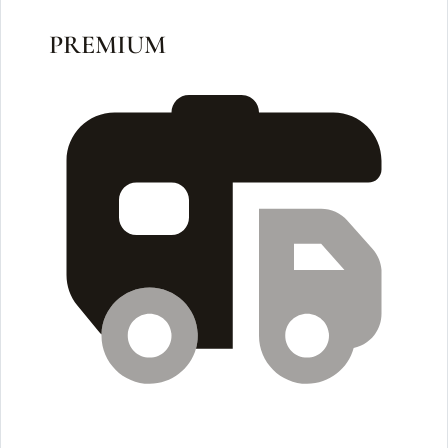
PREMIUM