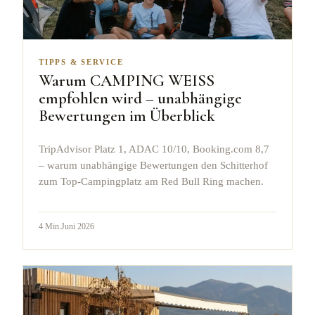
TIPPS & SERVICE
Warum CAMPING WEISS
empfohlen wird – unabhängige
Bewertungen im Überblick
TripAdvisor Platz 1, ADAC 10/10, Booking.com 8,7
– warum unabhängige Bewertungen den Schitterhof
zum Top-Campingplatz am Red Bull Ring machen.
4
Min.
Juni 2026