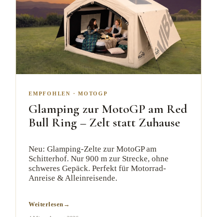
EMPFOHLEN
·
MOTOGP
Glamping zur MotoGP am Red
Bull Ring – Zelt statt Zuhause
Neu: Glamping-Zelte zur MotoGP am
Schitterhof. Nur 900 m zur Strecke, ohne
schweres Gepäck. Perfekt für Motorrad-
Anreise & Alleinreisende.
Weiterlesen