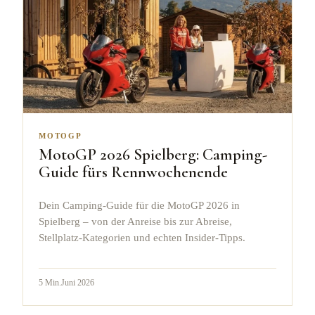
MOTOGP
MotoGP 2026 Spielberg: Camping-
Guide fürs Rennwochenende
Dein Camping-Guide für die MotoGP 2026 in
Spielberg – von der Anreise bis zur Abreise,
Stellplatz-Kategorien und echten Insider-Tipps.
5
Min.
Juni 2026