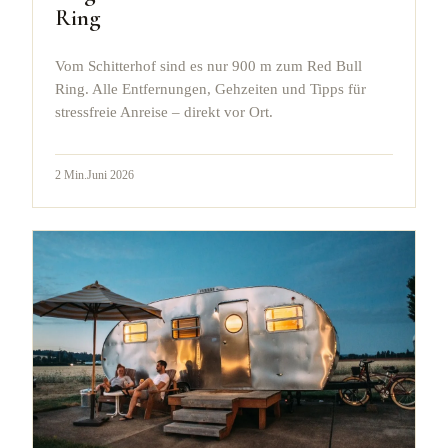
Ring
Vom Schitterhof sind es nur 900 m zum Red Bull
Ring. Alle Entfernungen, Gehzeiten und Tipps für
stressfreie Anreise – direkt vor Ort.
2
Min.
Juni 2026