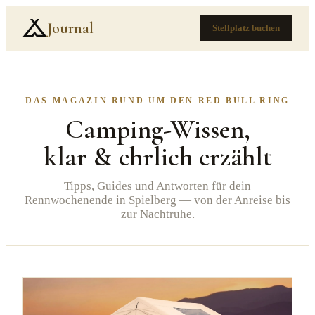
Journal
Stellplatz buchen
DAS MAGAZIN RUND UM DEN RED BULL RING
Camping-Wissen,
klar & ehrlich erzählt
Tipps, Guides und Antworten für dein
Rennwochenende in Spielberg — von der Anreise bis
zur Nachtruhe.