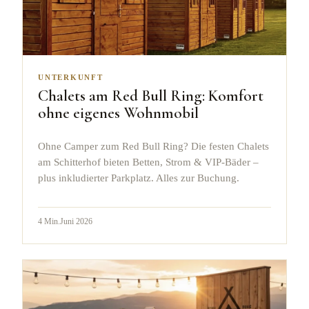
UNTERKUNFT
Chalets am Red Bull Ring: Komfort
ohne eigenes Wohnmobil
Ohne Camper zum Red Bull Ring? Die festen Chalets
am Schitterhof bieten Betten, Strom & VIP-Bäder –
plus inkludierter Parkplatz. Alles zur Buchung.
4
Min.
Juni 2026