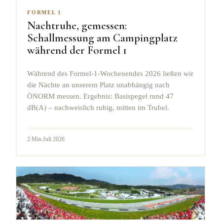
FORMEL 1
Nachtruhe, gemessen:
Schallmessung am Campingplatz
während der Formel 1
Während des Formel-1-Wochenendes 2026 ließen wir
die Nächte an unserem Platz unabhängig nach
ÖNORM messen. Ergebnis: Basispegel rund 47
dB(A) – nachweislich ruhig, mitten im Trubel.
2
Min.
Juli 2026