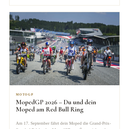
MOTOGP
MopedGP 2026 – Du und dein
Moped am Red Bull Ring
Am 17. September fährt dein Moped die Grand-Prix-