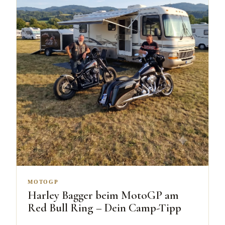
MOTOGP
Harley Bagger beim MotoGP am
Red Bull Ring – Dein Camp-Tipp