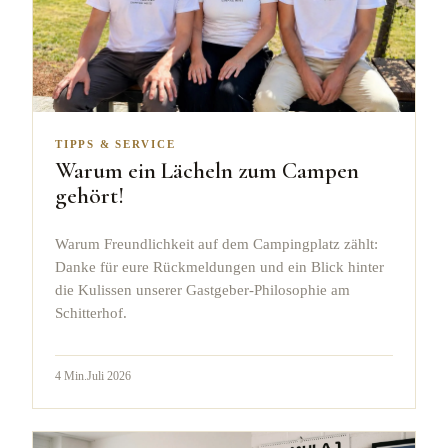
TIPPS & SERVICE
Warum ein Lächeln zum Campen
gehört!
Warum Freundlichkeit auf dem Campingplatz zählt:
Danke für eure Rückmeldungen und ein Blick hinter
die Kulissen unserer Gastgeber-Philosophie am
Schitterhof.
4
Min.
Juli 2026