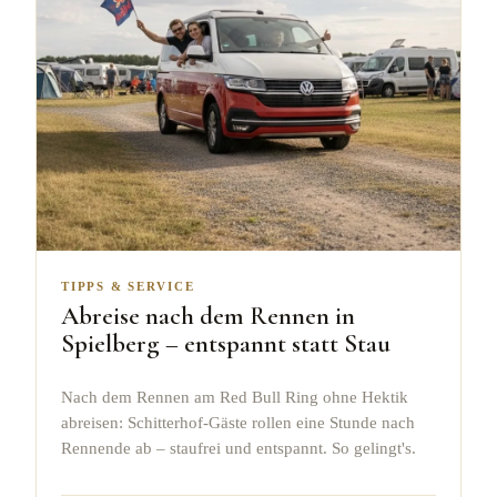
TIPPS & SERVICE
Abreise nach dem Rennen in
Spielberg – entspannt statt Stau
Nach dem Rennen am Red Bull Ring ohne Hektik
abreisen: Schitterhof-Gäste rollen eine Stunde nach
Rennende ab – staufrei und entspannt. So gelingt's.