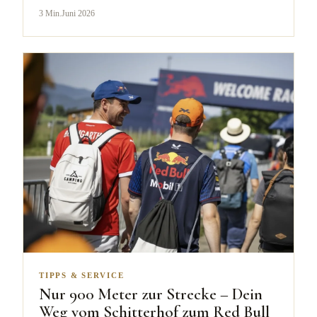
3
Min.
Juni 2026
TIPPS & SERVICE
Nur 900 Meter zur Strecke – Dein
Weg vom Schitterhof zum Red Bull