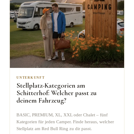
UNTERKUNFT
Stellplatz-Kategorien am
Schitterhof: Welcher passt zu
deinem Fahrzeug?
BASIC, PREMIUM, XL, XXL oder Chalet – fünf
Kategorien für jeden Camper. Finde heraus, welcher
Stellplatz am Red Bull Ring zu dir passt.