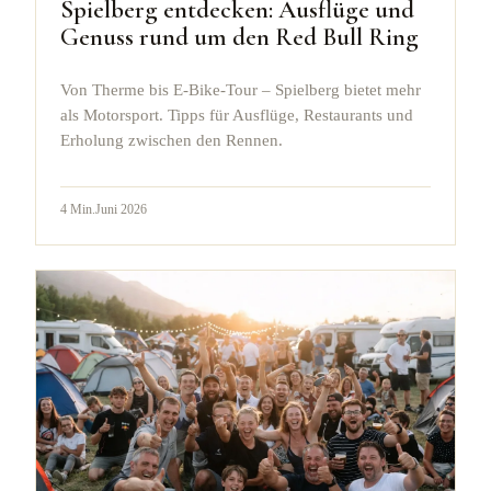
Spielberg entdecken: Ausflüge und
Genuss rund um den Red Bull Ring
Von Therme bis E-Bike-Tour – Spielberg bietet mehr
als Motorsport. Tipps für Ausflüge, Restaurants und
Erholung zwischen den Rennen.
4
Min.
Juni 2026