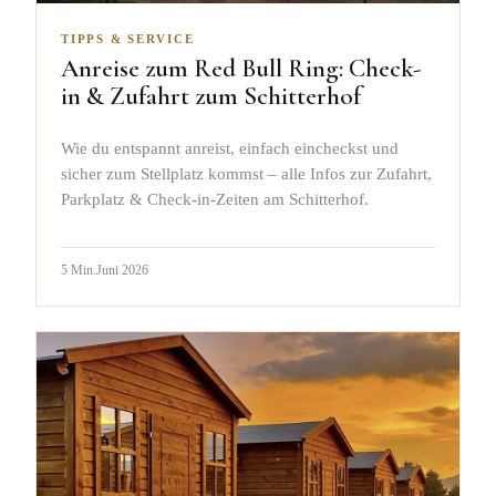
TIPPS & SERVICE
Anreise zum Red Bull Ring: Check-
in & Zufahrt zum Schitterhof
Wie du entspannt anreist, einfach eincheckst und
sicher zum Stellplatz kommst – alle Infos zur Zufahrt,
Parkplatz & Check-in-Zeiten am Schitterhof.
5
Min.
Juni 2026