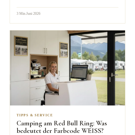
3
Min.
Juni 2026
TIPPS & SERVICE
Camping am Red Bull Ring: Was
bedeutet der Farbcode WEISS?