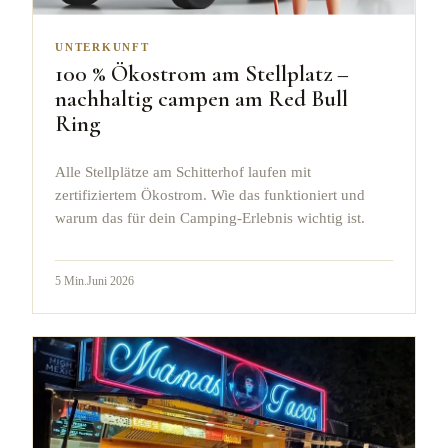
UNTERKUNFT
100 % Ökostrom am Stellplatz –
nachhaltig campen am Red Bull
Ring
Alle Stellplätze am Schitterhof laufen mit
zertifiziertem Ökostrom. Wie das funktioniert und
warum das für dein Camping-Erlebnis wichtig ist.
5
Min.
Juni 2026