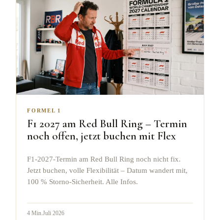
FORMEL 1
F1 2027 am Red Bull Ring – Termin
noch offen, jetzt buchen mit Flex
F1-2027-Termin am Red Bull Ring noch nicht fix.
Jetzt buchen, volle Flexibilität – Datum wandert mit,
100 % Storno-Sicherheit. Alle Infos.
4
Min.
Juli 2026