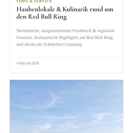
TIPPS & SERVICE
Haubenlokale & Kulinarik rund um
den Red Bull Ring
Sterneküche, ausgezeichneter Foodtruck & regionale
Genüsse: Kulinarische Highlights am Red Bull Ring
und direkt am Schitterhof Camping.
4
Min.
Juli 2026