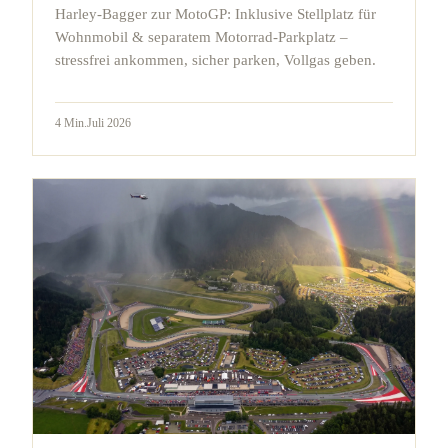
Harley-Bagger zur MotoGP: Inklusive Stellplatz für
Wohnmobil & separatem Motorrad-Parkplatz –
stressfrei ankommen, sicher parken, Vollgas geben.
4
Min.
Juli 2026