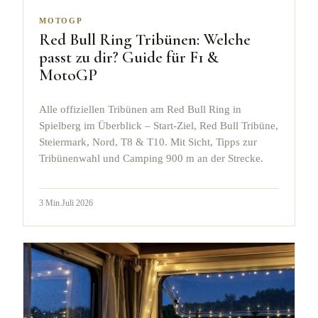
MOTOGP
Red Bull Ring Tribünen: Welche
passt zu dir? Guide für F1 &
MotoGP
Alle offiziellen Tribünen am Red Bull Ring in
Spielberg im Überblick – Start-Ziel, Red Bull Tribüne,
Steiermark, Nord, T8 & T10. Mit Sicht, Tipps zur
Tribünenwahl und Camping 900 m an der Strecke.
3
Min.
Juli 2026