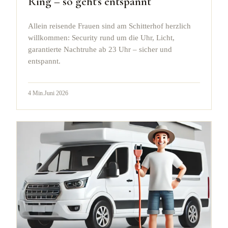
Ring – so geht's entspannt
Allein reisende Frauen sind am Schitterhof herzlich
willkommen: Security rund um die Uhr, Licht,
garantierte Nachtruhe ab 23 Uhr – sicher und
entspannt.
4
Min.
Juni 2026