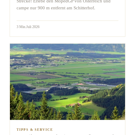
Strecke! Erlebe den MopedGP von Österreich und
campe nur 900 m entfernt am Schitterhof.
3
Min.
Juli 2026
TIPPS & SERVICE